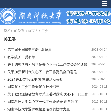
您所在的位置：
首页
/
关工委
关工委
第二届全国最美五老--夏昭炎
2023-04-24
教学院关工委名单
2023-04-18
关于调整学校和教学院关心下一代工作委员会的通知
2023-04-18
关于加强新时代关心下一代工作委员会的意见
2023-04-18
2024关工委“读懂中国”主题活动获奖
2025-10-15
湖南省关工委工作会议在长沙召开
2024-03-11
关于做好迎接省教育厅关工委对我校 关心下一代工作考核评估的宣传纲要
2015-10-11
湖南科技大学关心下一代工作委员会 规章制度
2015-10-11
湖南科技大学退休教授夏昭炎的榜样力量
2015-10-11